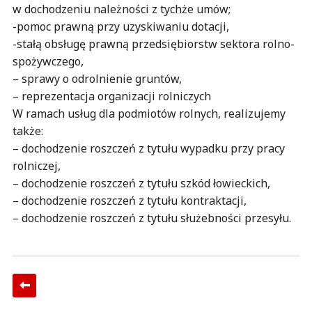
w dochodzeniu należności z tychże umów;
-pomoc prawną przy uzyskiwaniu dotacji,
-stałą obsługę prawną przedsiębiorstw sektora rolno-
spożywczego,
– sprawy o odrolnienie gruntów,
– reprezentacja organizacji rolniczych
W ramach usług dla podmiotów rolnych, realizujemy
także:
– dochodzenie roszczeń z tytułu wypadku przy pracy
rolniczej,
– dochodzenie roszczeń z tytułu szkód łowieckich,
– dochodzenie roszczeń z tytułu kontraktacji,
– dochodzenie roszczeń z tytułu służebności przesyłu.
Post navigation