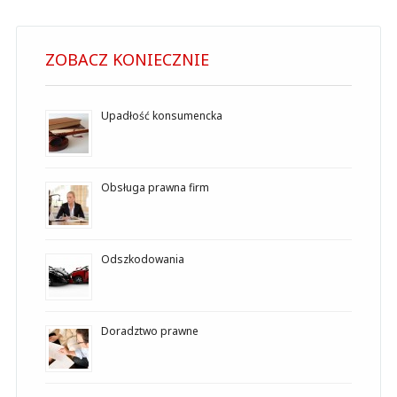
ZOBACZ KONIECZNIE
Upadłość konsumencka
Obsługa prawna firm
Odszkodowania
Doradztwo prawne