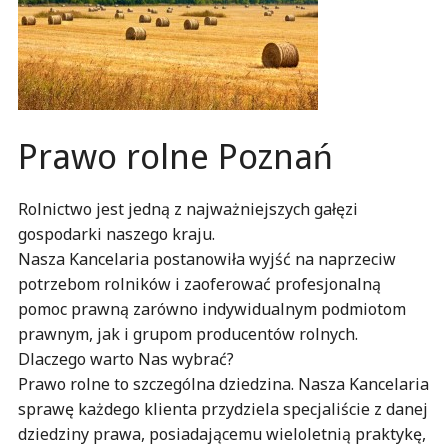
Prawo rolne Poznań
Rolnictwo jest jedną z najważniejszych gałęzi
gospodarki naszego kraju.
Nasza Kancelaria postanowiła wyjść na naprzeciw
potrzebom rolników i zaoferować profesjonalną
pomoc prawną zarówno indywidualnym podmiotom
prawnym, jak i grupom producentów rolnych.
Dlaczego warto Nas wybrać?
Prawo rolne to szczególna dziedzina. Nasza Kancelaria
sprawę każdego klienta przydziela specjaliście z danej
dziedziny prawa, posiadającemu wieloletnią praktykę,